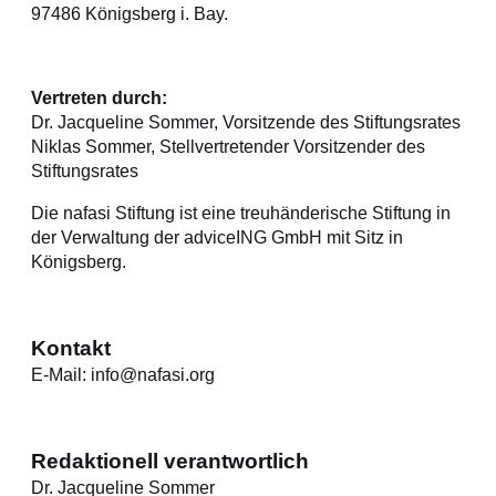
97486 Königsberg i. Bay.
Vertreten durch:
Dr. Jacqueline Sommer, Vorsitzende des Stiftungsrates
Niklas Sommer, Stellvertretender Vorsitzender des
Stiftungsrates
Die nafasi Stiftung ist eine treuhänderische Stiftung in
der Verwaltung der adviceING GmbH mit Sitz in
Königsberg.
Kontakt
E-Mail: info@nafasi.org
Redaktionell verantwortlich
Dr. Jacqueline Sommer