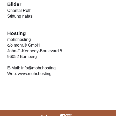
Bilder
Chantal Roth
Stiftung nafasi
Hosting
mohr.hosting
c/o mohr.® GmbH
John-F.-Kennedy-Boulevard 5
96052 Bamberg
E-Mail: info@mohr.hosting
Web: www.mohr.hosting