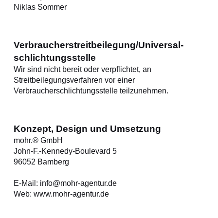
Niklas Sommer
Verbraucher­streit­beilegung/Universal­
schlichtungs­stelle
Wir sind nicht bereit oder verpflichtet, an
Streitbeilegungsverfahren vor einer
Verbraucherschlichtungsstelle teilzunehmen.
Konzept, Design und Umsetzung
mohr.® GmbH
John-F.-Kennedy-Boulevard 5
96052 Bamberg
E-Mail: info@mohr-agentur.de
Web: www.mohr-agentur.de