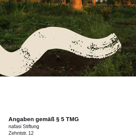
Angaben gemäß § 5 TMG
nafasi Stiftung
Zehntstr. 12