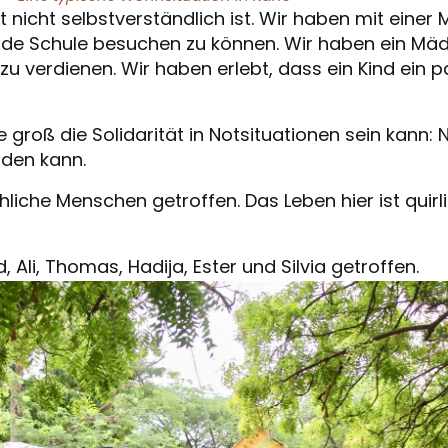
t nicht selbstverständlich ist. Wir haben mit eine
nde Schule besuchen zu können. Wir haben ein Mädc
 zu verdienen. Wir haben erlebt, dass ein Kind ein 
 groß die Solidarität in Notsituationen sein kann
rden kann.
liche Menschen getroffen. Das Leben hier ist quirli
Ali, Thomas, Hadija, Ester und Silvia getroffen.