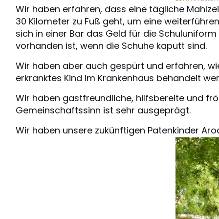
Wir haben erfahren, dass eine tägliche Mahlzei
30 Kilometer zu Fuß geht, um eine weiterführe
sich in einer Bar das Geld für die Schuluniform
vorhanden ist, wenn die Schuhe kaputt sind.
Wir haben aber auch gespürt und erfahren, wie
erkranktes Kind im Krankenhaus behandelt we
Wir haben gastfreundliche, hilfsbereite und fröh
Gemeinschaftssinn ist sehr ausgeprägt.
Wir haben unsere zukünftigen Patenkinder Arod, 