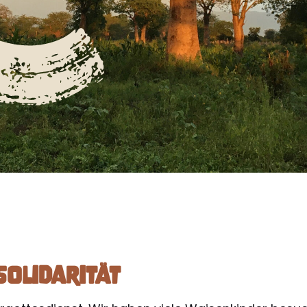
Solidarität