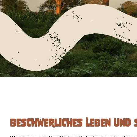
Beschwerliches Leben und 