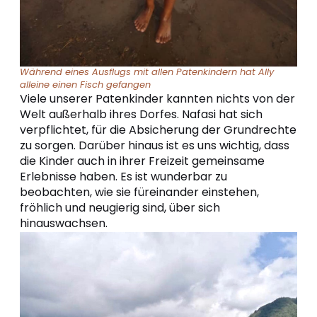
Während eines Ausflugs mit allen Patenkindern hat Ally
alleine einen Fisch gefangen
Viele unserer Patenkinder kannten nichts von der
Welt außerhalb ihres Dorfes. Nafasi hat sich
verpflichtet, für die Absicherung der Grundrechte
zu sorgen. Darüber hinaus ist es uns wichtig, dass
die Kinder auch in ihrer Freizeit gemeinsame
Erlebnisse haben. Es ist wunderbar zu
beobachten, wie sie füreinander einstehen,
fröhlich und neugierig sind, über sich
hinauswachsen.