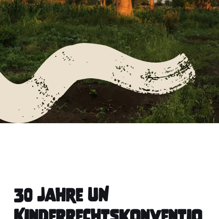
30 Jahre UN
Kinderrechtskonventio