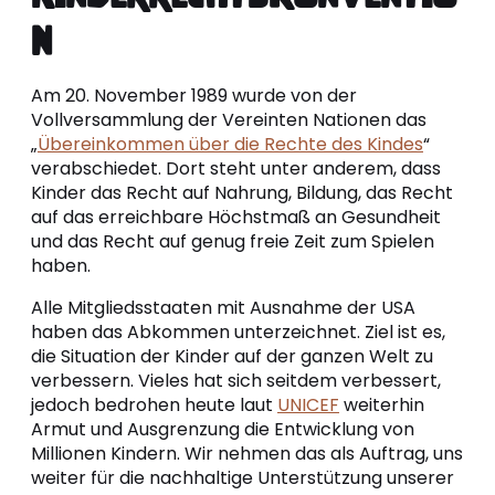
n
Am 20. November 1989 wurde von der
Vollversammlung der Vereinten Nationen das
„
Übereinkommen über die Rechte des Kindes
“
verabschiedet. Dort steht unter anderem, dass
Kinder das Recht auf Nahrung, Bildung, das Recht
auf das erreichbare Höchstmaß an Gesundheit
und das Recht auf genug freie Zeit zum Spielen
haben.
Alle Mitgliedsstaaten mit Ausnahme der USA
haben das Abkommen unterzeichnet. Ziel ist es,
die Situation der Kinder auf der ganzen Welt zu
verbessern. Vieles hat sich seitdem verbessert,
jedoch bedrohen heute laut
UNICEF
weiterhin
Armut und Ausgrenzung die Entwicklung von
Millionen Kindern. Wir nehmen das als Auftrag, uns
weiter für die nachhaltige Unterstützung unserer