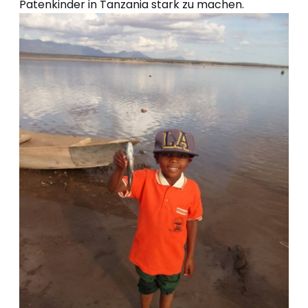
Patenkinder in Tanzania stark zu machen.